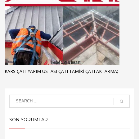
KARS ÇATI YAPIM USTASI ÇATI TAMIRI ÇATI AKTARMA;
SON YORUMLAR