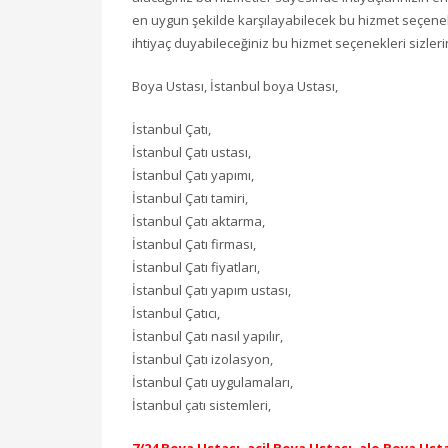
en uygun şekilde karşılayabilecek bu hizmet seçenekl
ihtiyaç duyabileceğiniz bu hizmet seçenekleri sizlerin
Boya Ustası, İstanbul boya Ustası,
İstanbul Çatı,
İstanbul Çatı ustası,
İstanbul Çatı yapımı,
İstanbul Çatı tamiri,
İstanbul Çatı aktarma,
İstanbul Çatı firması,
İstanbul Çatı fiyatları,
İstanbul Çatı yapım ustası,
İstanbul Çatıcı,
İstanbul Çatı nasıl yapılır,
İstanbul Çatı izolasyon,
İstanbul Çatı uygulamaları,
İstanbul çatı sistemleri,